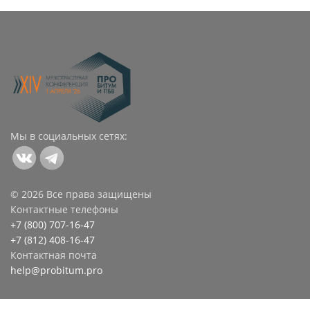
Мы в социальных сетях:
© 2026 Все права защищены
Контактные телефоны
+7 (800) 707-16-47
+7 (812) 408-16-47
Контактная почта
help@probitum.pro