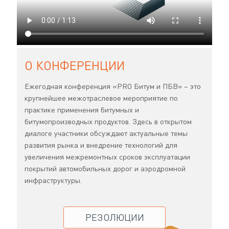
О КОНФЕРЕНЦИИ
Ежегодная конференция «PRO Битум и ПБВ» – это
крупнейшее межотраслевое мероприятие по
практике применения битумных и
битумопроизводных продуктов. Здесь в открытом
диалоге участники обсуждают актуальные темы
развития рынка и внедрение технологий для
увеличения межремонтных сроков эксплуатации
покрытий автомобильных дорог и аэродромной
инфраструктуры.
РЕЗОЛЮЦИИ