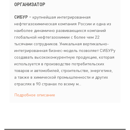
ОРГАНИЗАТОР
СИБУР
‒ крупнейшая интегрированная
нефтегазохимическая компания России и одна из
наиболее динамично развивающихся компаний
глобальной нефтегазохимии с более чем 22
тысячами сотрудников. Уникальная вертикально-
интегрированная бизнес-модель позволяет СИБУРу
создавать высококонкурентную продукцию, которая
используется в производстве потребительских
товаров и автомобилей, строительстве, энергетике,
а также в химической промышленности и других
отраслях в 90 странах по всему м...
Подробное описание