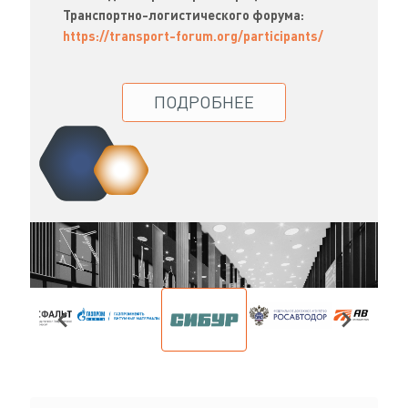
Транспортно-логистического форума:
https://transport-forum.org/participants/
ПОДРОБНЕЕ