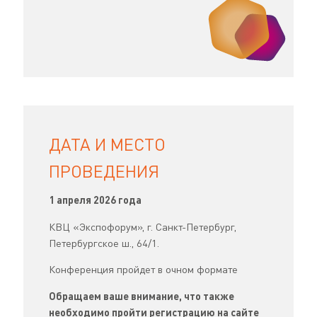
ДАТА И МЕСТО
ПРОВЕДЕНИЯ
1 апреля 2026 года
КВЦ «Экспофорум», г. Санкт-Петербург,
Петербургское ш., 64/1.
Конференция пройдет в очном формате
Обращаем ваше внимание, что также
необходимо пройти регистрацию на сайте